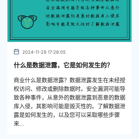
2024-11-29 17:28:05
什么是数据泄露，它是如何发生的？
商业什么是数据泄露？数据泄露发生在未经授
权访问、修改或删除数据时。安全漏洞可能导
致各种事件，从意外的数据泄露到恶意的数据
库入侵，其影响可能是毁灭性的。了解数据泄
露是如何发生的，以及您可以采取哪些步骤
来...