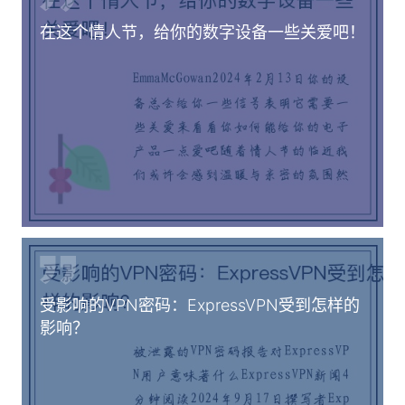
在这个情人节，给你的数字设备一些关爱吧！
受影响的VPN密码：ExpressVPN受到怎样的
影响？