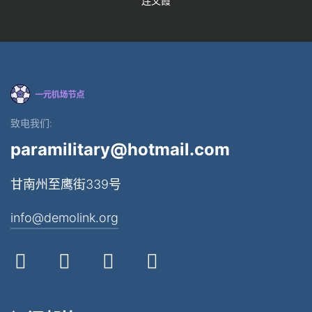
连文霞
致电我们:
paramilitary@hotmail.com
甘南州至鹰街339号
info@demolink.org