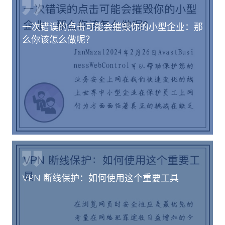
一次错误的点击可能会摧毁你的小型企业：那
么你该怎么做呢？
VPN 断线保护：如何使用这个重要工具