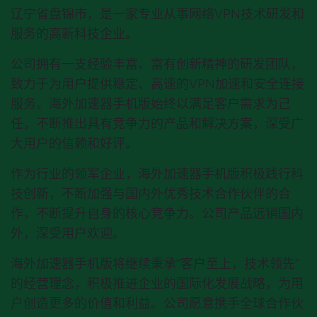
辽宁省盘锦市，是一家专业从事网络VPN技术研发和
服务的高新科技企业。
公司拥有一支经验丰富、富有创新精神的研发团队，
致力于为用户提供稳定、高速的VPN加速和安全连接
服务。
海外加速器手机版
始终以满足客户需求为己
任，不断推出具有竞争力的产品和解决方案，深受广
大用户的信赖和好评。
作为行业的领军企业，
海外加速器手机版
积极践行科
技创新，不断加强与国内外优秀技术合作伙伴的合
作，不断提升自身的核心竞争力。公司产品远销国内
外，深受用户欢迎。
海外加速器手机版
将继续秉承“客户至上，技术领先”
的经营理念，积极推进企业的国际化发展战略，为用
户创造更多的价值和利益。公司愿意携手全球合作伙