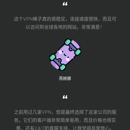
这个VPN梯子真的很稳定，连接速度很快，而且可
以访问到全球各地的网站，非常满意！
燕婉娜
之前用过几家VPN，但是最终选择了这家公司的服
务。它们的客户端非常简单易用，而且价格也很实
惠。还有24/7的客服支持，让我觉得非常放心。