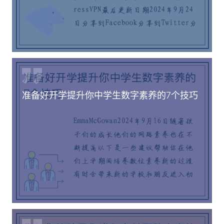
准备好开学提升你中学生数字素养的7个技巧