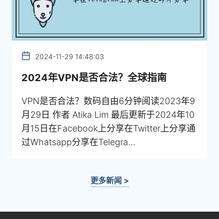
2024-11-29 14:48:03
2024年VPN是否合法？全球指南
VPN是否合法？数码自由6分钟阅读2023年9
月29日 作者 Atika Lim 最后更新于2024年10
月15日在Facebook上分享在Twitter上分享通
过Whatsapp分享在Telegra...
更多新闻 >