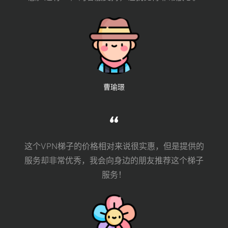
曹瑜璟
这个VPN梯子的价格相对来说很实惠，但是提供的
服务却非常优秀，我会向身边的朋友推荐这个梯子
服务！