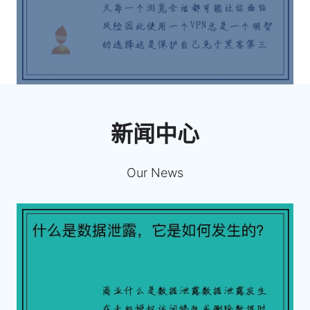
新闻中心
Our News