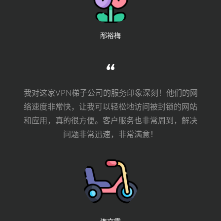
邴裕梅
我对这家VPN梯子公司的服务印象深刻！他们的网
络速度非常快，让我可以轻松地访问被封锁的网站
和应用，真的很方便。客户服务也非常周到，解决
问题非常迅速，非常满意！