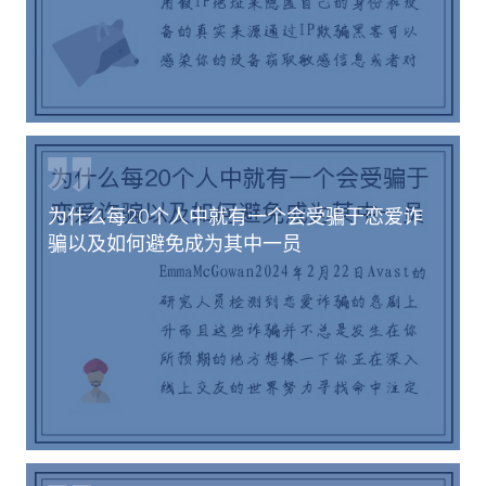
为什么每20个人中就有一个会受骗于恋爱诈
骗以及如何避免成为其中一员