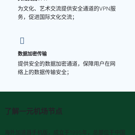
为文化、艺术交流提供安全通道的VPN服
务，促进国际文化交流；
数据加密传输
提供安全的数据加密通道，保障用户在网
络上的数据传输安全；
了解一元机场节点
海外加速器手机版
，成立于1995年，总部位于中国