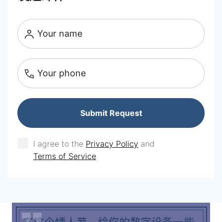
Your name
Your phone
Submit Request
I agree to the
Privacy Policy
and
Terms of Service