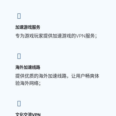
加速游戏服务
专为游戏玩家提供加速游戏的VPN服务；
海外加速线路
提供优质的海外加速线路，让用户畅爽体
验海外网络；
文化交流VPN