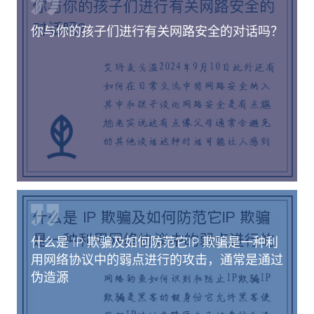
你与你的孩子们进行有关网路安全的对话吗？
什么是 IP 欺骗及如何防范它IP 欺骗是一种利
用网络协议中的弱点进行的攻击，通常是通过
伪造源