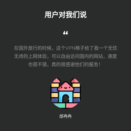
用户对我们说
在国外旅行的时候，这个VPN梯子给了我一个无忧
无虑的上网体验，可以自由访问国内的网站，速度
也很不错，真的很感谢他们的服务！
邰冉冉