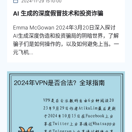
2024-11-29 15:10:00
AI 生成的深度假冒技术和投资诈骗
Emma McGowan 2024年3月20日深入探讨
AI生成深度伪造和投资骗局的阴暗世界，了解
骗子们是如何操作的，以及如何避免上当。一
元飞机...