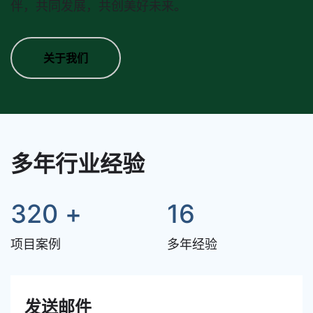
伴，共同发展，共创美好未来。
关于我们
多年行业经验
320
+
16
项目案例
多年经验
发送邮件